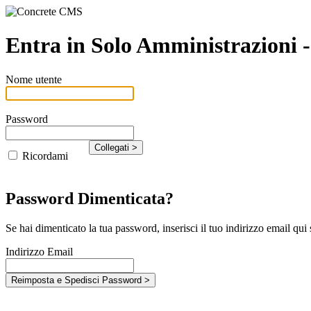
Entra in Solo Amministrazioni 
Nome utente
Password
Ricordami
Password Dimenticata?
Se hai dimenticato la tua password, inserisci il tuo indirizzo email qui s
Indirizzo Email