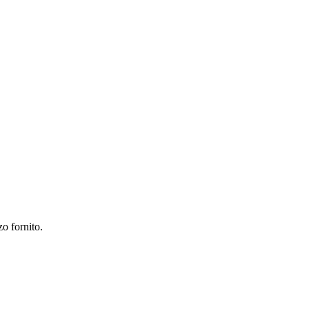
zo fornito.