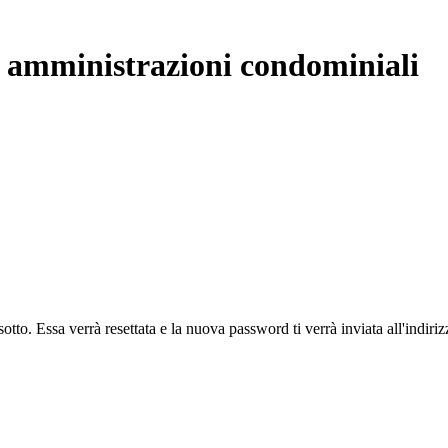
- amministrazioni condominiali
otto. Essa verrà resettata e la nuova password ti verrà inviata all'indiriz